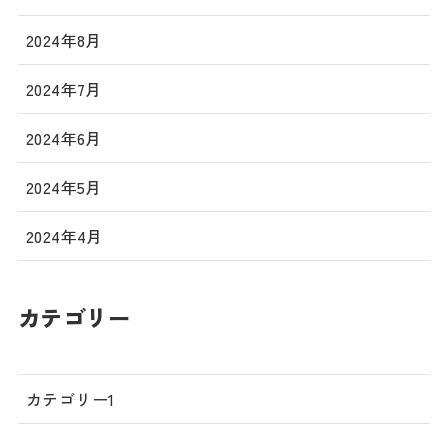
2024年8月
2024年7月
2024年6月
2024年5月
2024年4月
カテゴリー
カテゴリー1