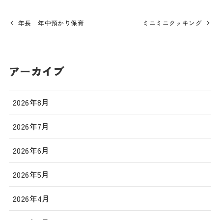
年長 年中預かり保育
ミニミニクッキング
アーカイブ
2026年8月
2026年7月
2026年6月
2026年5月
2026年4月