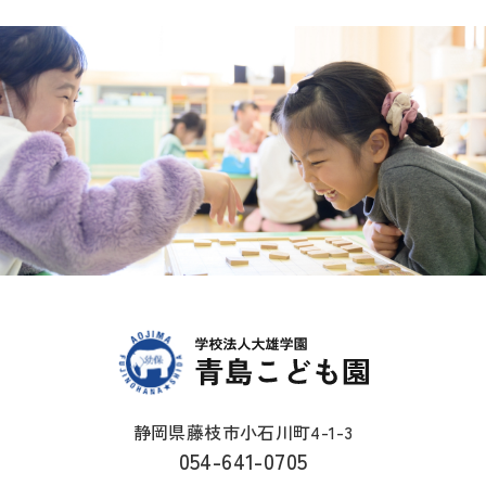
静岡県藤枝市小石川町4-1-3
054-641-0705