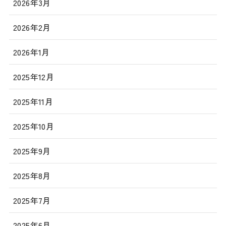
2026年3月
2026年2月
2026年1月
2025年12月
2025年11月
2025年10月
2025年9月
2025年8月
2025年7月
2025年6月