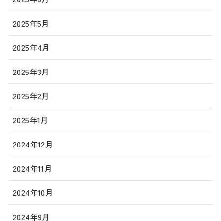
2025年5月
2025年4月
2025年3月
2025年2月
2025年1月
2024年12月
2024年11月
2024年10月
2024年9月