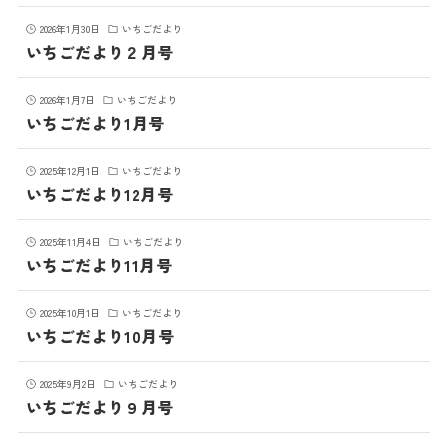
2026年1月30日
いちごだより
いちごだより２月号
2026年1月7日
いちごだより
いちごだより1月号
2025年12月1日
いちごだより
いちごだより12月号
2025年11月4日
いちごだより
いちごだより11月号
2025年10月1日
いちごだより
いちごだより10月号
2025年9月2日
いちごだより
いちごだより９月号