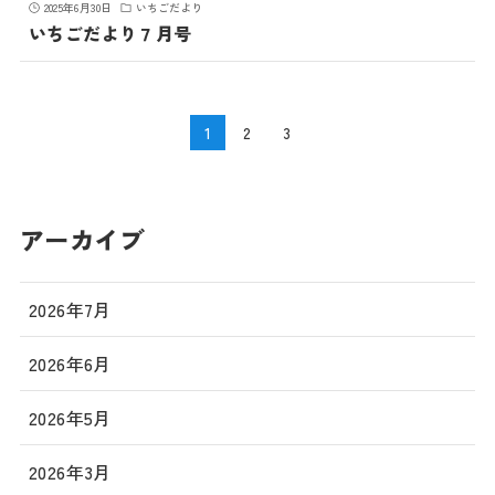
2025年6月30日
いちごだより
いちごだより７月号
1
2
3
アーカイブ
2026年7月
2026年6月
2026年5月
2026年3月