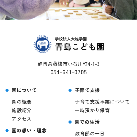
静岡県藤枝市小石川町4-1-3
054-641-0705
園について
子育て支援
園の概要
子育て支援事業について
施設紹介
一時預かり保育
アクセス
園での生活
園の想い・理念
教育部の一日