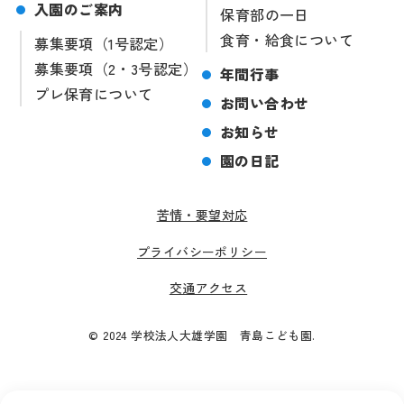
入園のご案内
保育部の一日
食育・給食について
募集要項（1号認定）
募集要項（2・3号認定）
年間行事
プレ保育について
お問い合わせ
お知らせ
園の日記
苦情・要望対応
プライバシーポリシー
交通アクセス
© 2024 学校法人大雄学園 青島こども園.