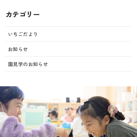
カテゴリー
いちごだより
お知らせ
園見学のお知らせ