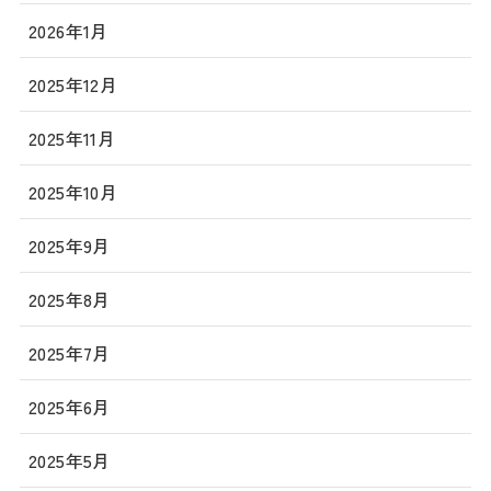
2026年1月
2025年12月
2025年11月
2025年10月
2025年9月
2025年8月
2025年7月
2025年6月
2025年5月