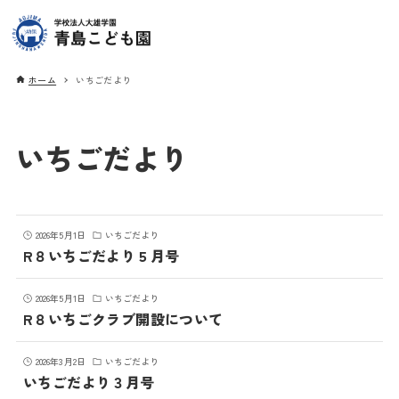
ホーム
いちごだより
いちごだより
2026年5月1日
いちごだより
R８いちごだより５月号
2026年5月1日
いちごだより
R８いちごクラブ開設について
2026年3月2日
いちごだより
いちごだより３月号