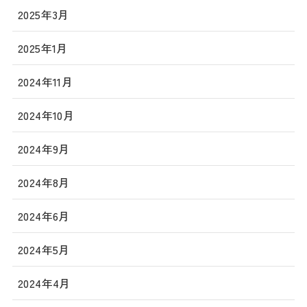
2025年3月
2025年1月
2024年11月
2024年10月
2024年9月
2024年8月
2024年6月
2024年5月
2024年4月