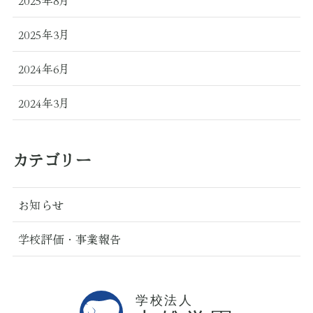
2025年8月
2025年3月
2024年6月
2024年3月
カテゴリー
お知らせ
学校評価・事業報告