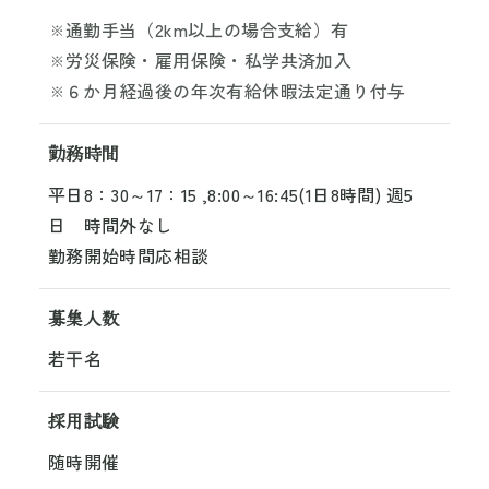
通勤手当（2km以上の場合支給）有
労災保険・雇用保険・私学共済加入
６か月経過後の年次有給休暇法定通り付与
勤務時間
平日8：30～17：15 ,8:00～16:45(1日8時間) 週5
日 時間外なし
勤務開始時間応相談
募集人数
若干名
採用試験
随時開催