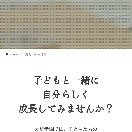
ホーム
実習・採用情報
子どもと一緒に
自分らしく
成長してみませんか？
大雄学園では、子どもたちの