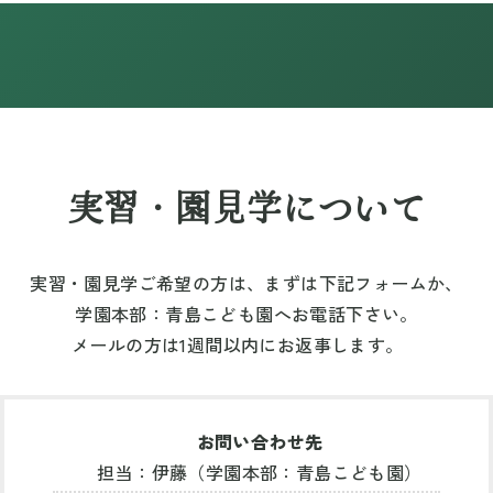
実習・園見学について
実習・園見学ご希望の方は、まずは下記フォームか、
学園本部：青島こども園へお電話下さい。
メールの方は1週間以内にお返事します。
お問い合わせ先
担当：伊藤（学園本部：青島こども園）