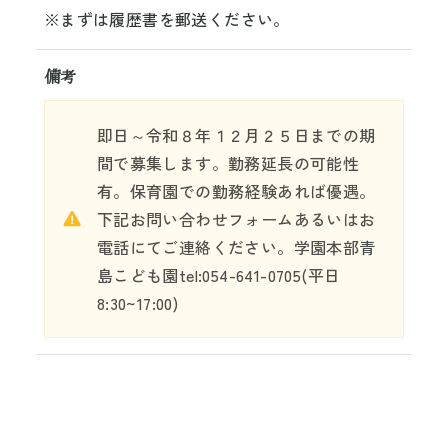
※まずは履歴書を郵送ください。
備考
即日～令和８年１２月２５日までの期
間で募集します。勤務延長の可能性
有。保育園での勤務経験あれば優遇。
下記お問い合わせフォームあるいはお
電話にてご連絡ください。学園本部青
島こども園tel:054-641-0705(平日
8:30~17:00)