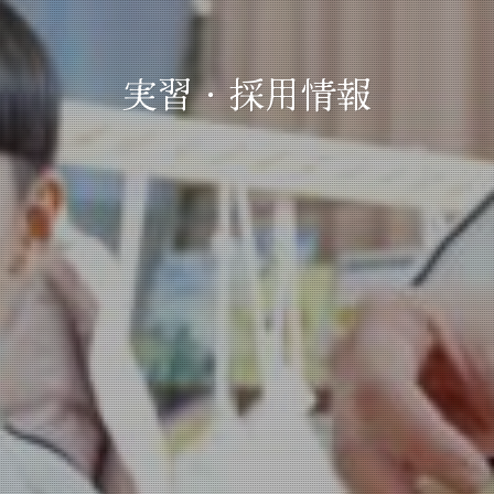
実習・採用情報