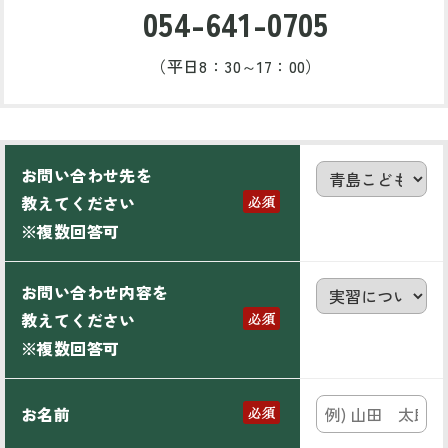
054-641-0705
（平日8：30～17：00）
お問い合わせ先を
教えてください
※複数回答可
お問い合わせ内容を
教えてください
※複数回答可
お名前