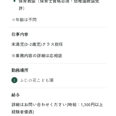
保育教諭（保育士資格必須・幼稚園教諭免
許）
年齢は不問
仕事内容
未満児(0-2歳児)クラス担任
※業務内容の詳細は応相談
勤務場所
ふじの花こども園
給与
詳細はお問い合わせください(時給：1,300円以上
経験者優遇)