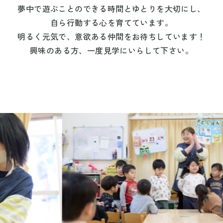
夢中で遊ぶことのできる時間とゆとりを大切にし、
自ら行動する心を育てています。
明るく元気で、意欲ある仲間をお待ちしています！
興味のある方、一度見学にいらして下さい。