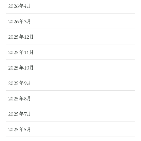
2026年4月
2026年3月
2025年12月
2025年11月
2025年10月
2025年9月
2025年8月
2025年7月
2025年5月