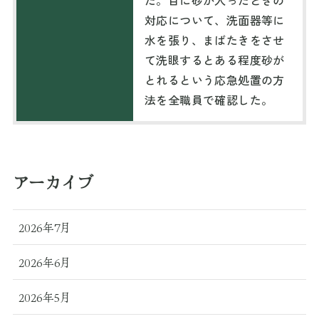
た。目に砂が入ったときの
対応について、洗面器等に
水を張り、まばたきをさせ
て洗眼するとある程度砂が
とれるという応急処置の方
法を全職員で確認した。
アーカイブ
2026年7月
2026年6月
2026年5月