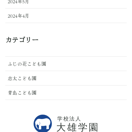
2024年5月
2024年4月
カテゴリー
ふじの花こども園
志太こども園
青島こども園