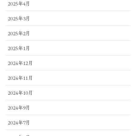
2025年4月
2025年3月
2025年2月
2025年1月
2024年12月
2024年11月
2024年10月
2024年9月
2024年7月