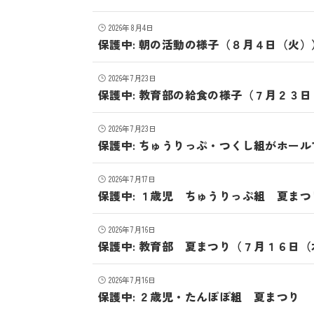
2026年8月4日
保護中: 朝の活動の様子（８月４日（火）
2026年7月23日
保護中: 教育部の給食の様子（７月２３
2026年7月23日
保護中: ちゅうりっぷ・つくし組がホー
2026年7月17日
保護中: １歳児 ちゅうりっぷ組 夏ま
2026年7月16日
保護中: 教育部 夏まつり（７月１６日（
2026年7月16日
保護中: ２歳児・たんぽぽ組 夏まつり