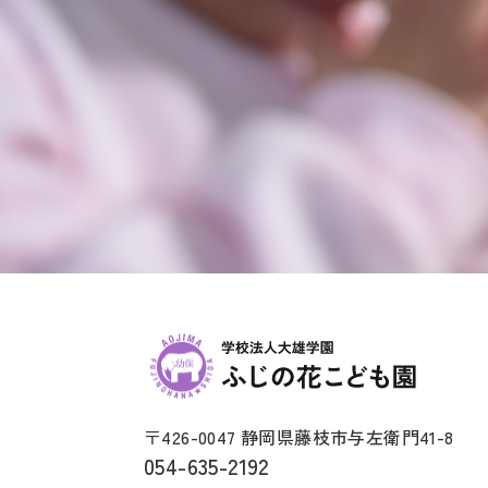
〒426-0047 静岡県藤枝市与左衛門41-8
054-635-2192