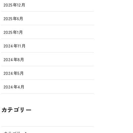
2025年12月
2025年6月
2025年1月
2024年11月
2024年8月
2024年5月
2024年4月
カテゴリー