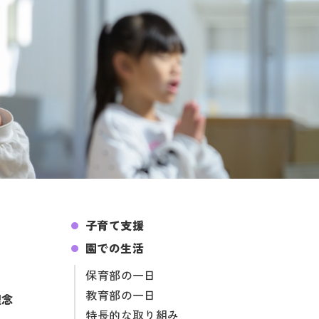
子育て支援
園での生活
保育部の一日
教育部の一日
理念
特長的な取り組み