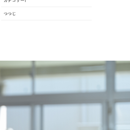
カテゴリー1
つつじ