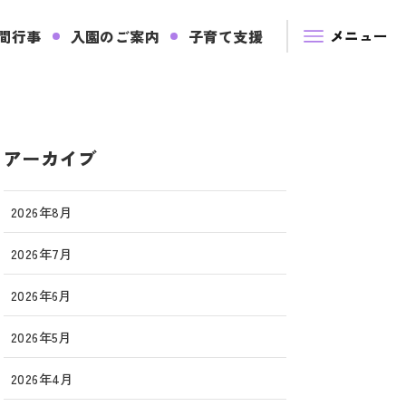
間行事
入園のご案内
子育て支援
アーカイブ
2026年8月
2026年7月
2026年6月
2026年5月
2026年4月