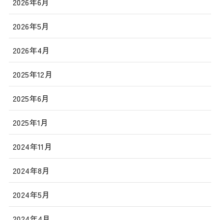
2026年6月
2026年5月
2026年4月
2025年12月
2025年6月
2025年1月
2024年11月
2024年8月
2024年5月
2024年4月