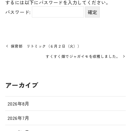
するには以下にパスワードを入力してください。
パスワード:
保育部 リトミック（６月２日（火））
すくすく畑でジャガイモを収穫しました。
アーカイブ
2026年8月
2026年7月