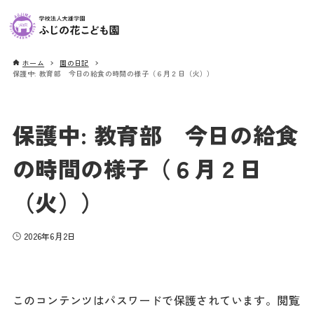
ホーム
園の日記
保護中: 教育部 今日の給食の時間の様子（６月２日（火））
保護中: 教育部 今日の給食
の時間の様子（６月２日
（火））
2026年6月2日
このコンテンツはパスワードで保護されています。閲覧