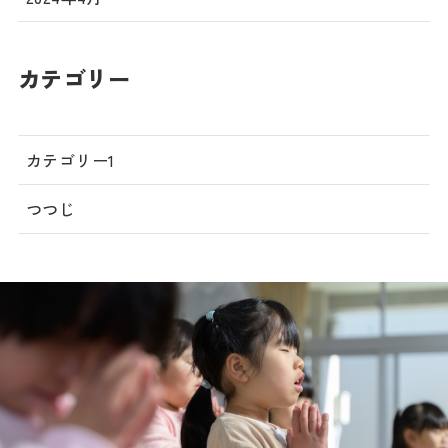
カテゴリー
カテゴリー1
つつじ