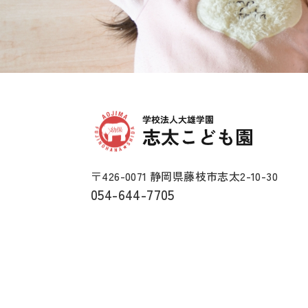
〒426-0071 静岡県藤枝市志太2-10-30
054-644-7705