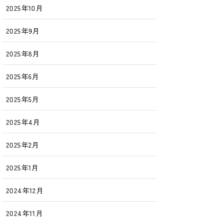
2025年10月
2025年9月
2025年8月
2025年6月
2025年5月
2025年4月
2025年2月
2025年1月
2024年12月
2024年11月