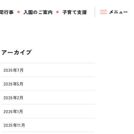
間行事
入園のご案内
子育て支援
アーカイブ
2026年7月
2026年5月
2026年2月
2026年1月
2025年11月