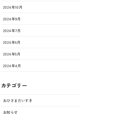
2024年10月
2024年9月
2024年7月
2024年6月
2024年5月
2024年4月
カテゴリー
おひさまだいすき
お知らせ