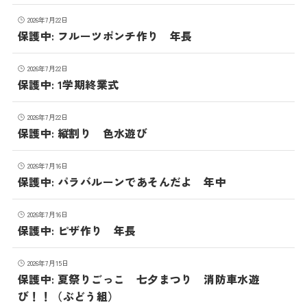
2026年7月22日
保護中: フルーツポンチ作り 年長
2026年7月22日
保護中: 1学期終業式
2026年7月22日
保護中: 縦割り 色水遊び
2026年7月16日
保護中: パラバルーンであそんだよ 年中
2026年7月16日
保護中: ピザ作り 年長
2026年7月15日
保護中: 夏祭りごっこ 七夕まつり 消防車水遊
び！！（ぶどう組）