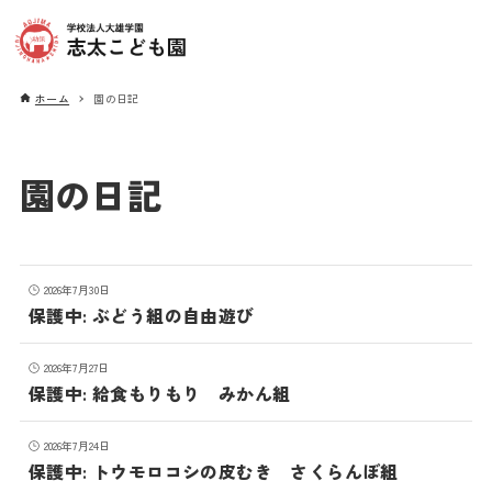
ホーム
園の日記
園の日記
2026年7月30日
保護中: ぶどう組の自由遊び
2026年7月27日
保護中: 給食もりもり みかん組
2026年7月24日
保護中: トウモロコシの皮むき さくらんぼ組