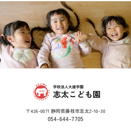
〒426-0071 静岡県藤枝市志太2-10-30
054-644-7705