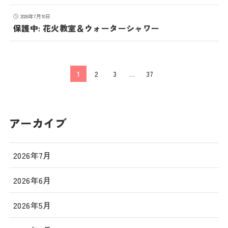
2026年7月10日
保護中: 花火教室＆ウォーターシャワー
1
2
3
…
37
アーカイブ
2026年7月
2026年6月
2026年5月