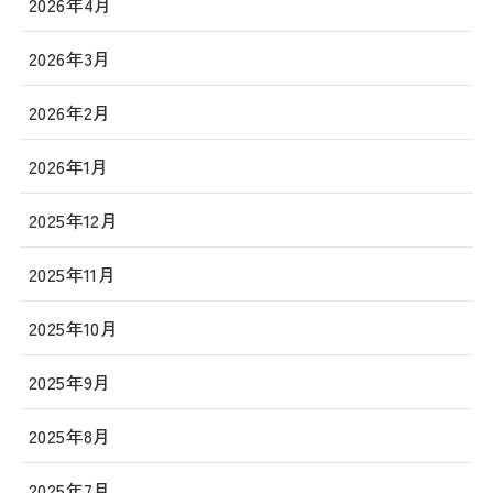
2026年4月
2026年3月
2026年2月
2026年1月
2025年12月
2025年11月
2025年10月
2025年9月
2025年8月
2025年7月