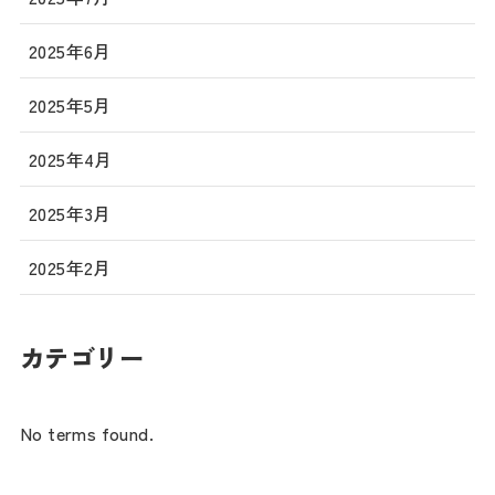
2025年6月
2025年5月
2025年4月
2025年3月
2025年2月
カテゴリー
No terms found.