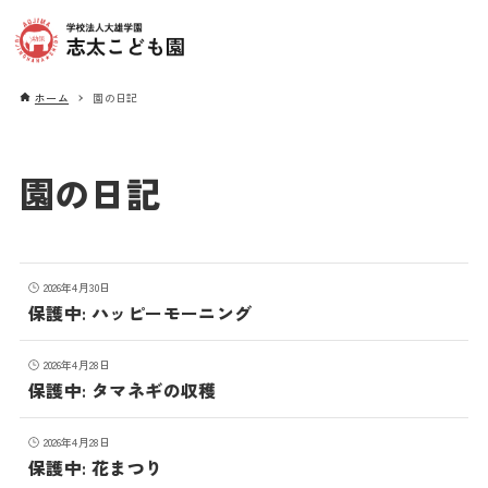
ホーム
園の日記
園の日記
2026年4月30日
保護中: ハッピーモーニング
2026年4月28日
保護中: タマネギの収穫
2026年4月28日
保護中: 花まつり