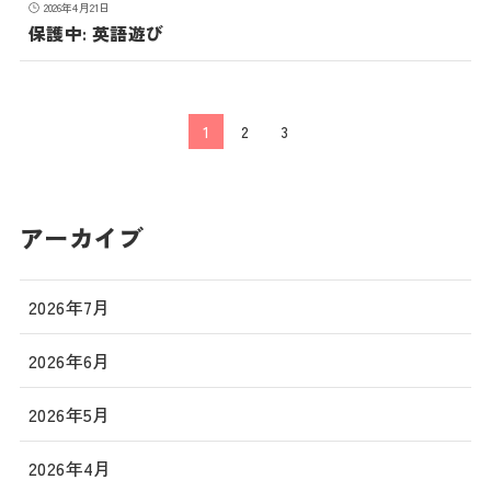
2026年4月21日
保護中: 英語遊び
1
2
3
アーカイブ
2026年7月
2026年6月
2026年5月
2026年4月