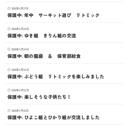
2026年4月27日
保護中: 年中 サーキット遊び リトミック
2026年4月24日
保護中: ゆき組 きりん組の交流
2026年4月24日
保護中: 朝の園庭 ＆ 保育部給食
2026年4月23日
保護中: ぶどう組 リトミックを楽しみました
2026年4月23日
保護中: 楽しそうな子供たち！
2026年4月22日
保護中: ひよこ組とひかり組が交流しました