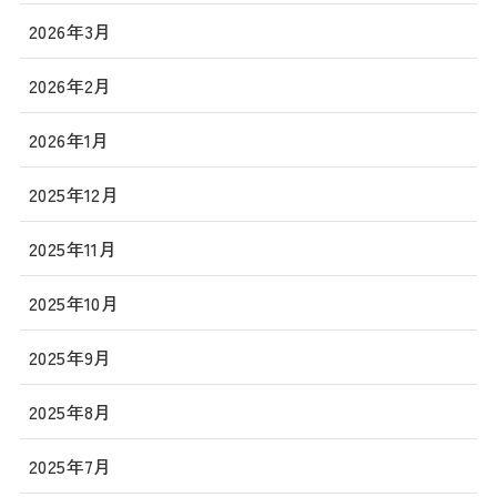
2026年3月
2026年2月
2026年1月
2025年12月
2025年11月
2025年10月
2025年9月
2025年8月
2025年7月