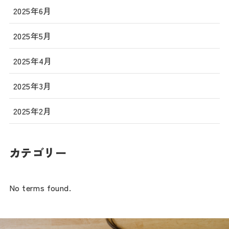
2025年6月
2025年5月
2025年4月
2025年3月
2025年2月
カテゴリー
No terms found.