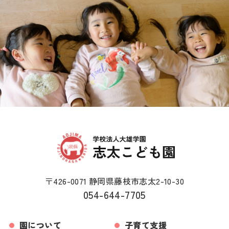
〒426-0071 静岡県藤枝市志太2-10-30
054-644-7705
園について
子育て支援