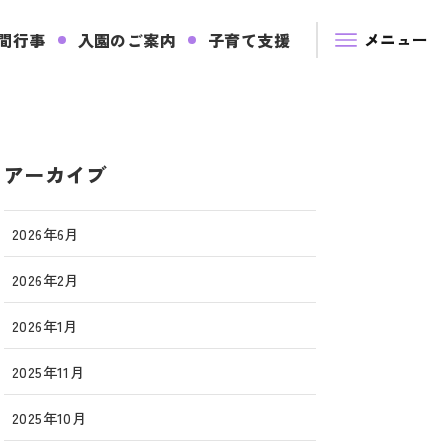
間行事
入園のご案内
子育て支援
アーカイブ
2026年6月
2026年2月
2026年1月
2025年11月
2025年10月