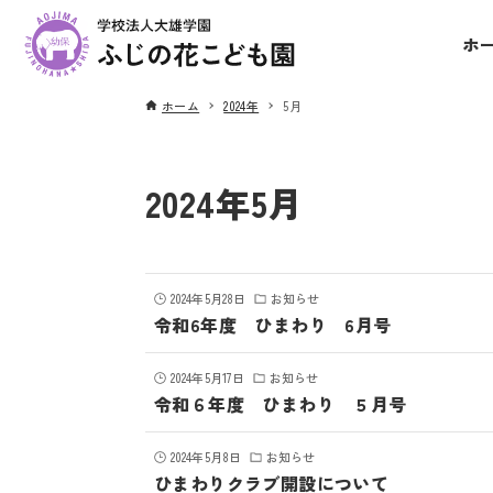
ホ
ホーム
2024年
5月
2024年5月
2024年5月28日
お知らせ
令和6年度 ひまわり 6月号
2024年5月17日
お知らせ
令和６年度 ひまわり ５月号
2024年5月8日
お知らせ
ひまわりクラブ開設について