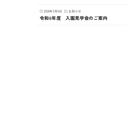
2024年5月8日
お知らせ
令和6年度 入園見学会のご案内