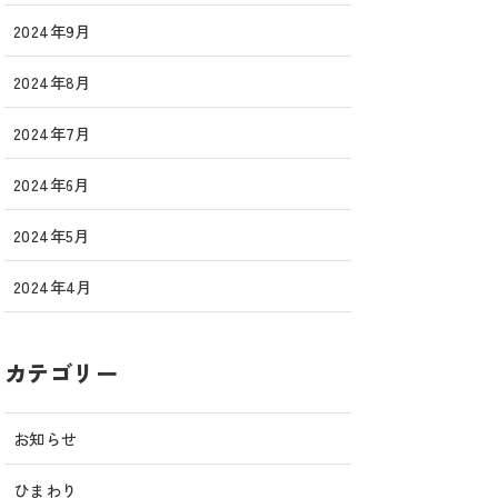
2024年9月
2024年8月
2024年7月
2024年6月
2024年5月
2024年4月
カテゴリー
お知らせ
ひまわり