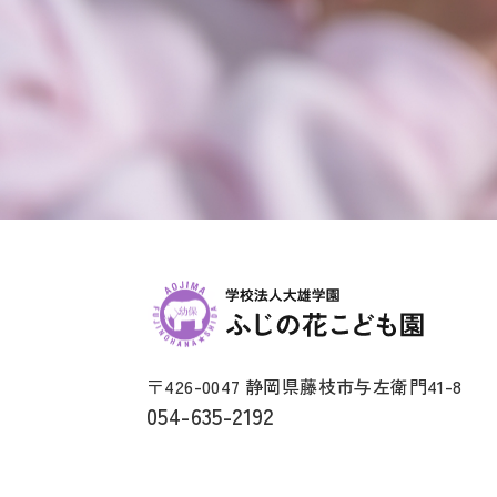
〒426-0047 静岡県藤枝市与左衛門41-8
054-635-2192