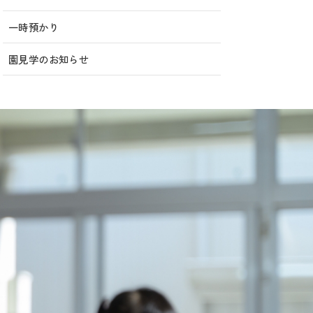
一時預かり
園見学のお知らせ