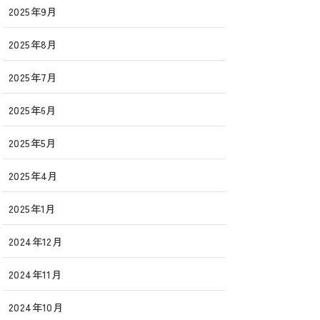
2025年9月
2025年8月
2025年7月
2025年6月
2025年5月
2025年4月
2025年1月
2024年12月
2024年11月
2024年10月