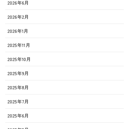
2026年6月
2026年2月
2026年1月
2025年11月
2025年10月
2025年9月
2025年8月
2025年7月
2025年6月