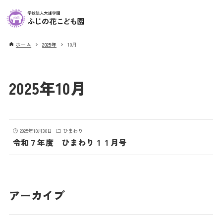
ホーム
2025年
10月
2025年10月
2025年10月30日
ひまわり
令和７年度 ひまわり１１月号
アーカイブ