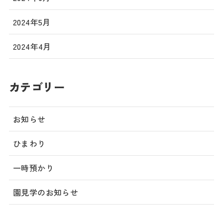
2024年5月
2024年4月
カテゴリー
お知らせ
ひまわり
一時預かり
園見学のお知らせ