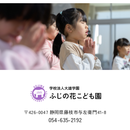
〒426-0047 静岡県藤枝市与左衛門41-8
054-635-2192