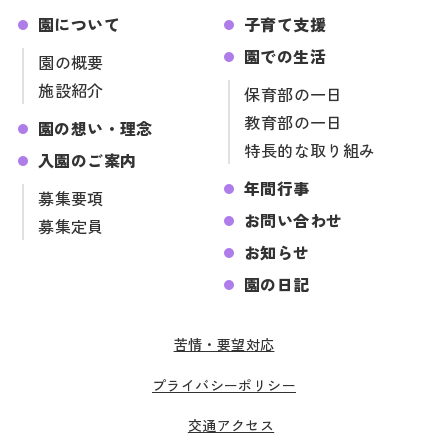
園について
子育て支援
園での生活
園の概要
施設紹介
保育部の一日
教育部の一日
園の想い・理念
特長的な取り組み
入園のご案内
年間行事
募集要項
お問い合わせ
募集定員
お知らせ
園の日記
苦情・要望対応
プライバシーポリシー
交通アクセス