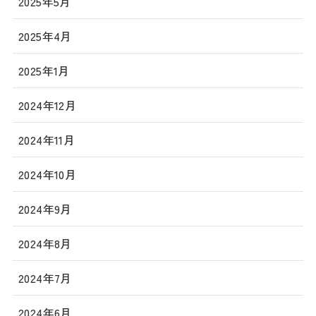
2025年5月
2025年4月
2025年1月
2024年12月
2024年11月
2024年10月
2024年9月
2024年8月
2024年7月
2024年6月