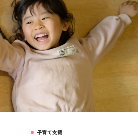
子育て支援