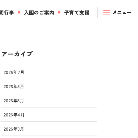
間行事
入園のご案内
子育て支援
アーカイブ
2026年7月
2026年6月
2026年5月
2026年4月
2026年3月