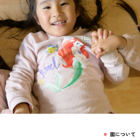
園について