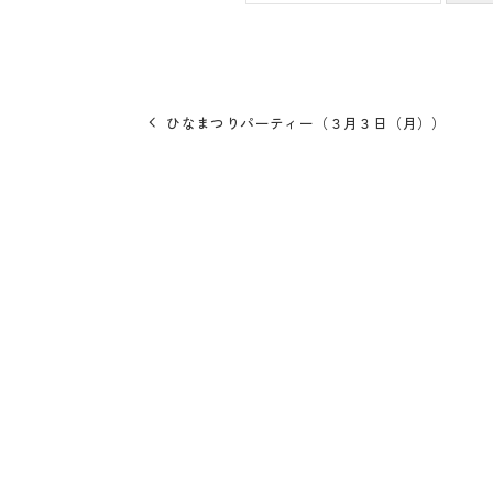
ひなまつりパーティー（３月３日（月））