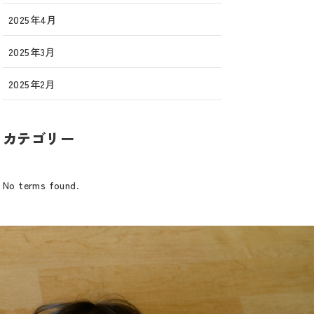
2025年4月
2025年3月
2025年2月
カテゴリー
No terms found.