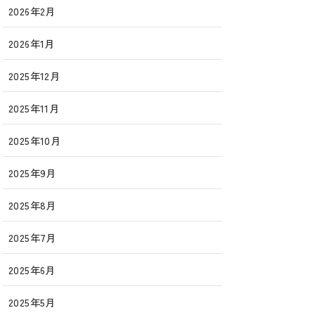
2026年2月
2026年1月
2025年12月
2025年11月
2025年10月
2025年9月
2025年8月
2025年7月
2025年6月
2025年5月