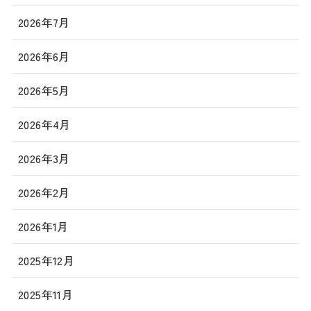
2026年7月
2026年6月
2026年5月
2026年4月
2026年3月
2026年2月
2026年1月
2025年12月
2025年11月