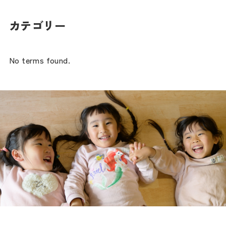
カテゴリー
No terms found.