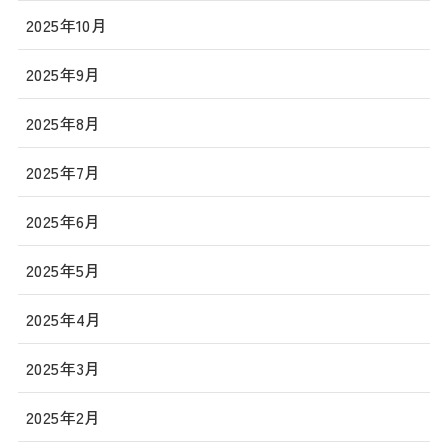
2025年10月
2025年9月
2025年8月
2025年7月
2025年6月
2025年5月
2025年4月
2025年3月
2025年2月