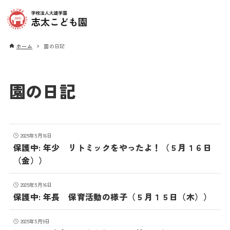
ホーム
園の日記
園の日記
2025年5月16日
保護中: 年少 リトミックをやったよ！（５月１６日
（金））
2025年5月16日
保護中: 年長 保育活動の様子（５月１５日（木））
2025年5月9日